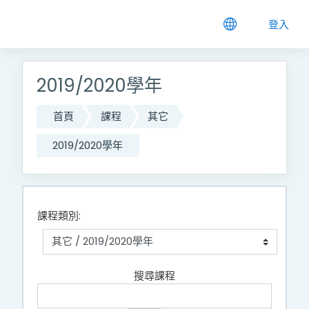
跳到主要內容
登入
2019/2020學年
首頁
課程
其它
2019/2020學年
課程類別:
搜尋課程