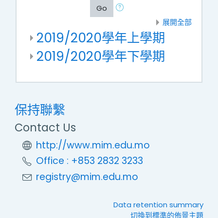
Go
展開全部
2019/2020學年上學期
2019/2020學年下學期
保持聯繫
Contact Us
http://www.mim.edu.mo
Office : +853 2832 3233
registry@mim.edu.mo
Data retention summary
切換到標準的佈景主題