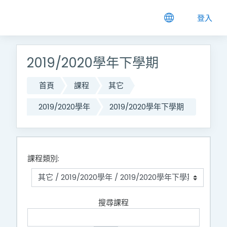
跳到主要內容
登入
2019/2020學年下學期
首頁
課程
其它
2019/2020學年
2019/2020學年下學期
課程類別:
搜尋課程