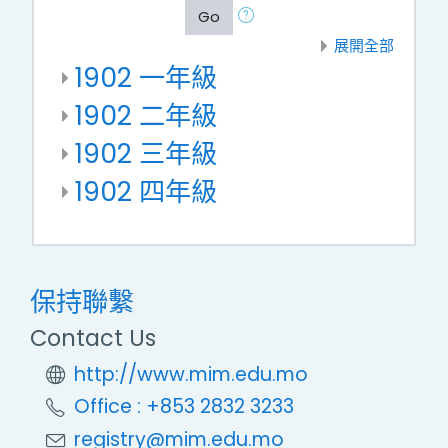
Go
展開全部
1902 一年級
1902 二年級
1902 三年級
1902 四年級
保持聯繫
Contact Us
http://www.mim.edu.mo
Office : +853 2832 3233
registry@mim.edu.mo