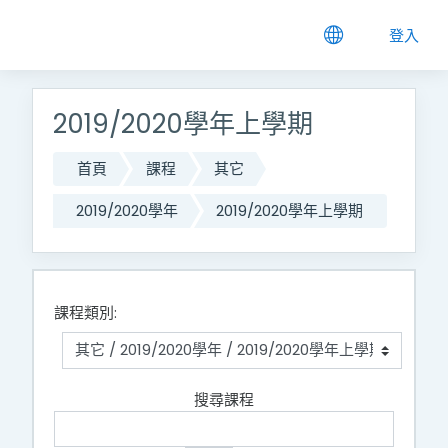
跳到主要內容
登入
2019/2020學年上學期
首頁
課程
其它
2019/2020學年
2019/2020學年上學期
課程類別:
搜尋課程