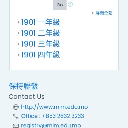
Go
展開全部
1901 一年級
1901 二年級
1901 三年級
1901 四年級
保持聯繫
Contact Us
http://www.mim.edu.mo
Office : +853 2832 3233
registry@mim.edu.mo