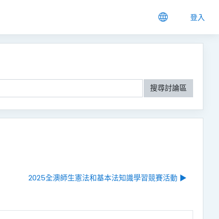
登入
搜尋討論區
2025全澳師生憲法和基本法知識學習競賽活動 ▶︎