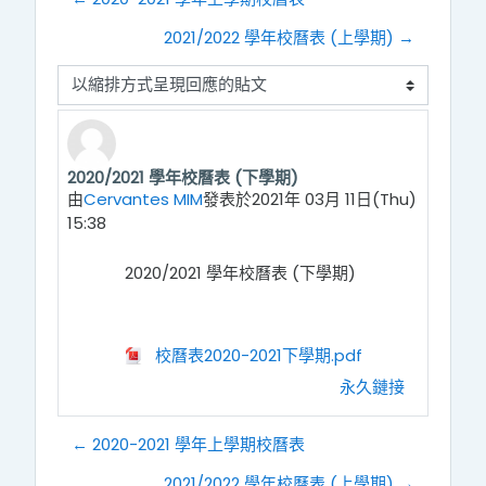
2021/2022 學年校曆表 (上學期) →
顯示模式
2020/2021 學年校曆表 (下學期)
Number of replies: 0
由
Cervantes MIM
發表於
2021年 03月 11日(Thu)
15:38
2020/2021 學年校曆表 (下學期)
校曆表2020-2021下學期.pdf
永久鏈接
← 2020-2021 學年上學期校曆表
2021/2022 學年校曆表 (上學期) →