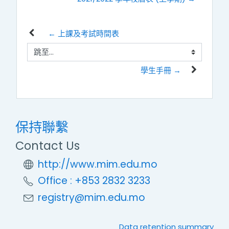
← 上課及考試時間表
跳至...
學生手冊 →
保持聯繫
Contact Us
http://www.mim.edu.mo
Office : +853 2832 3233
registry@mim.edu.mo
Data retention summary