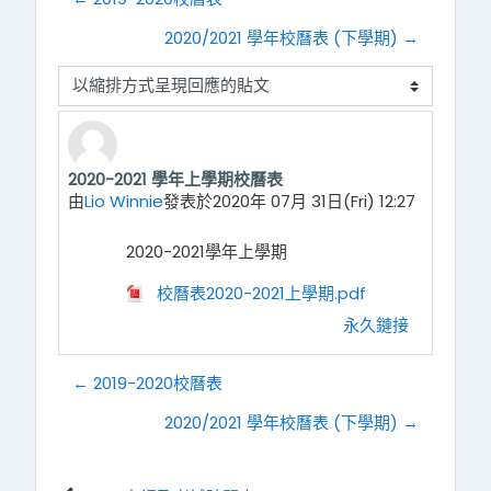
2020/2021 學年校曆表 (下學期) →
顯示模式
2020-2021 學年上學期校曆表
Number of replies: 0
由
Lio Winnie
發表於
2020年 07月 31日(Fri) 12:27
2020-2021學年上學期
校曆表2020-2021上學期.pdf
永久鏈接
← 2019-2020校曆表
2020/2021 學年校曆表 (下學期) →