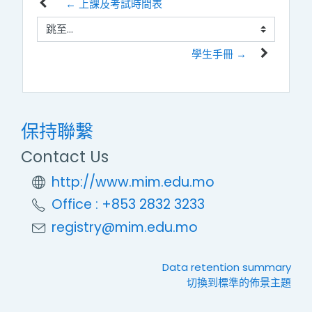
← 上課及考試時間表
跳至...
學生手冊 →
保持聯繫
Contact Us
http://www.mim.edu.mo
Office : +853 2832 3233
registry@mim.edu.mo
Data retention summary
切換到標準的佈景主題