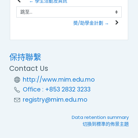
← 學生活動及資訊
跳至...
奬/助學金計劃 →
保持聯繫
Contact Us
http://www.mim.edu.mo
Office : +853 2832 3233
registry@mim.edu.mo
Data retention summary
切換到標準的佈景主題