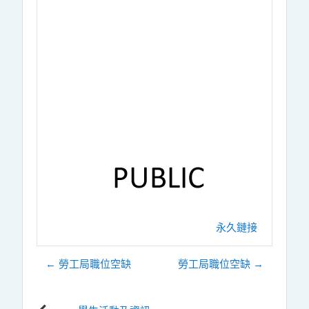
永久鏈接
← 勞工局職位空缺
勞工局職位空缺 →