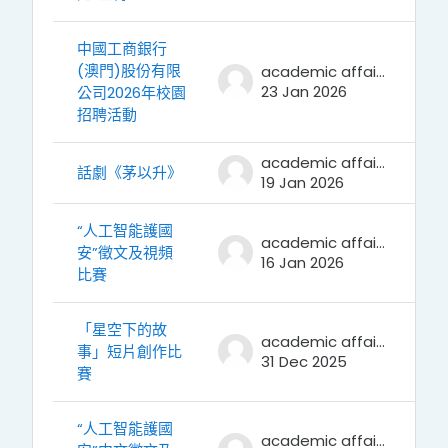
中國工商銀行
(澳門)股份有限
academic affairs
23 Jan 2026
公司2026年校園
招聘活動
academic affairs
話劇《茅以升》
19 Jan 2026
“人工智能護國
academic affairs
安”徵文及視頻
16 Jan 2026
比賽
「星空下的故
academic affairs
事」短片創作比
31 Dec 2025
賽
“人工智能護國
academic affairs