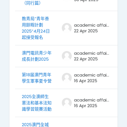
（同行篇）
教青局“青年善
用餘暇計劃
academic affairs
22 Apr 2025
2025”4月24日
起接受報名
澳門電訊青少年
academic affairs
22 Apr 2025
成長計劃2025
第18届澳門青年
academic affairs
16 Apr 2025
學生軍事夏令營
2025全澳師生
academic affairs
憲法和基本法知
16 Apr 2025
識學習競賽活動
2025澳門全城