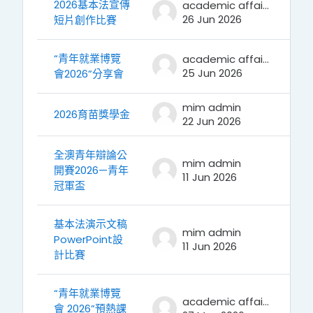
2026基本法宣傳
academic affairs
26 Jun 2026
短片創作比賽
“青年就業博覽
academic affairs
25 Jun 2026
會2026”分享會
mim admin
2026育苗獎學金
22 Jun 2026
全澳青年辯論公
mim admin
開賽2026—青年
11 Jun 2026
冠軍盃
基本法演示文稿
mim admin
PowerPoint設
11 Jun 2026
計比賽
“青年就業博覽
academic affairs
會 2026”預熱課