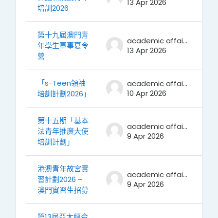
13 Apr 2026
培訓2026
第十九屆澳門青
academic affairs
年學生軍事夏令
13 Apr 2026
營
「s-Teen領袖
academic affairs
10 Apr 2026
培訓計劃2026」
第十五期「基本
academic affairs
法青年推廣大使
9 Apr 2026
培訓計劃」
港澳青年故宮實
academic affairs
習計劃2026 –
9 Apr 2026
澳門實習生招募
第13屆亞太經合