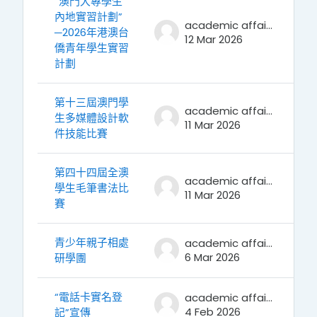
“澳門大專學生
內地實習計劃”
academic affairs
─2026年港澳台
12 Mar 2026
僑青年學生實習
計劃
第十三屆澳門學
academic affairs
生多媒體設計軟
11 Mar 2026
件技能比賽
第四十四屆全澳
academic affairs
學生毛筆書法比
11 Mar 2026
賽
青少年親子相處
academic affairs
6 Mar 2026
研學團
“電話卡實名登
academic affairs
4 Feb 2026
記”宣傳