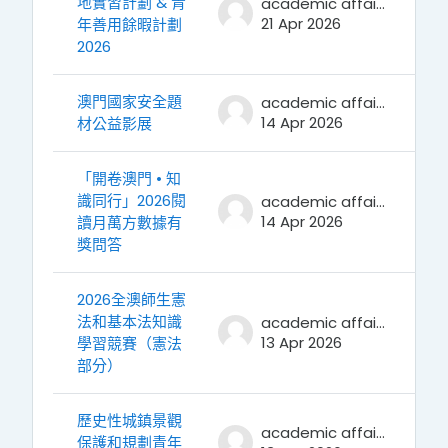
地實習計劃 & 青
academic affairs
21 Apr 2026
年善用餘暇計劃
2026
澳門國家安全題
academic affairs
14 Apr 2026
材公益影展
「開卷澳門 • 知
識同行」2026閱
academic affairs
14 Apr 2026
讀月萬方數據有
獎問答
2026全澳師生憲
法和基本法知識
academic affairs
13 Apr 2026
學習競賽（憲法
部分）
歷史性城鎮景觀
academic affairs
保護和規劃青年