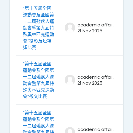
“第十五屆全國
運動會及全國第
十二屆殘疾人運
academic affairs
動會暨第九屆特
21 Nov 2025
殊奧林匹克運動
會”攝影及短視
頻比賽
“第十五屆全國
運動會及全國第
十二屆殘疾人運
academic affairs
21 Nov 2025
動會暨第九屆特
殊奧林匹克運動
會”徵文比賽
“第十五屆全國
運動會及全國第
十二屆殘疾人運
academic affairs
動會暨第九屆特