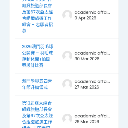
組織旅遊部長會
及第67次亞太經
academic affairs
9 Apr 2026
合組織旅遊工作
組會 – 志願者招
募
2026澳門羽毛球
公開賽 – 羽毛球
academic affairs
30 Mar 2026
運動休閒T恤圖
案設計比賽
澳門學界五四青
academic affairs
27 Mar 2026
年節升旗儀式
第13屆亞太經合
組織旅遊部長會
及第67次亞太經
academic affairs
26 Mar 2026
合組織旅遊工作