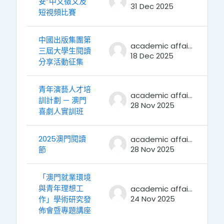
安”中文徵文及
31 Dec 2025
短視頻比賽
中國出版集團第
academic affairs
三屆大學生閱讀
18 Dec 2025
分享活動征集
青年演藝人才培
academic affairs
訓計劃 — 澳門
28 Nov 2025
喜劇人實訓班
2025澳門閱讀
academic affairs
28 Nov 2025
節
「澳門就業環境
與青年理想工
academic affairs
24 Nov 2025
作」學術研究發
佈會暨專題講座