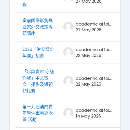
27 May 2026
程
當前國際形勢與
academic affairs
國家外交政策專
27 May 2026
題講座
2026「治安警少
academic affairs
22 May 2026
年團」招募
「忠廉實幹 守護
你我」中文徵
academic affairs
22 May 2026
文、攝影及短視
頻比賽
第十九屆澳門青
academic affairs
年學生軍事夏令
14 May 2026
營 活動