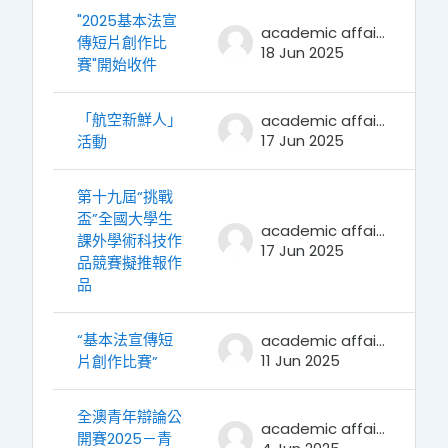
"2025基本法宣
academic affairs
傳短片創作比
18 Jun 2025
賽"開始收件
「航空新鮮人」
academic affairs
17 Jun 2025
活動
第十九屆“挑戰
盃”全國大學生
academic affairs
課外學術科技作
17 Jun 2025
品競賽擬推報作
品
“基本法宣傳短
academic affairs
11 Jun 2025
片創作比賽”
全澳青年辯論公
academic affairs
開賽2025－青