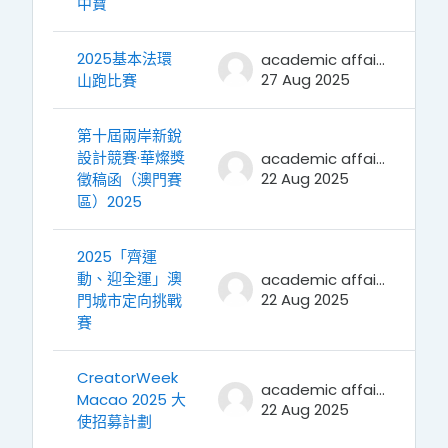
中寶
2025基本法環
academic affairs
27 Aug 2025
山跑比賽
第十屆兩岸新銳
設計競賽·華燦獎
academic affairs
22 Aug 2025
徵稿函（澳門賽
區）2025
2025「齊運
動、迎全運」澳
academic affairs
22 Aug 2025
門城市定向挑戰
賽
CreatorWeek
academic affairs
Macao 2025 大
22 Aug 2025
使招募計劃