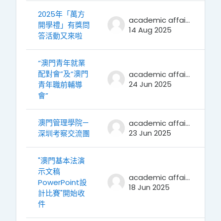
2025年「萬方
academic affairs
開學禮」有獎問
14 Aug 2025
答活動又來啦
“澳門青年就業
配對會”及“澳門
academic affairs
24 Jun 2025
青年職前輔導
會”
澳門管理學院—
academic affairs
23 Jun 2025
深圳考察交流團
"澳門基本法演
示文稿
academic affairs
PowerPoint設
18 Jun 2025
計比賽"開始收
件