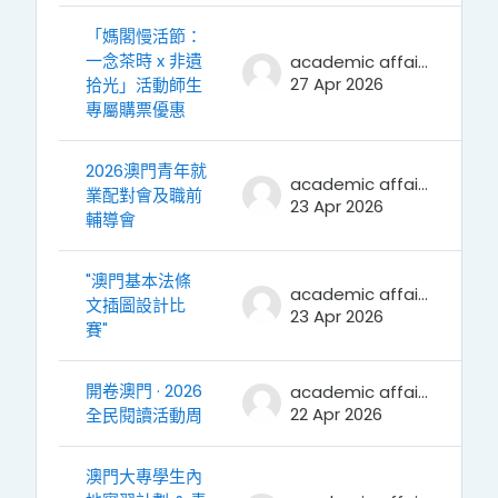
「媽閣慢活節：
一念茶時 x 非遺
academic affairs
27 Apr 2026
拾光」活動師生
專屬購票優惠
2026澳門青年就
academic affairs
業配對會及職前
23 Apr 2026
輔導會
"澳門基本法條
academic affairs
文插圖設計比
23 Apr 2026
賽"
開卷澳門 · 2026
academic affairs
22 Apr 2026
全民閱讀活動周
澳門大專學生內