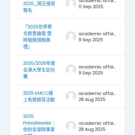
academic affairs
2025_現正接受
11 Sep 2025
報名
「2025世界華
文創意論壇 暨
academic affairs
9 Sep 2025
時報獎頒獎典
禮」
2025/2026年度
academic affairs
全澳大學生定向
9 Sep 2025
賽
2025 KMCC線
academic affairs
28 Aug 2025
上有獎徵答活動
2025
PressReader：
academic affairs
28 Aug 2025
你的全球時事掌