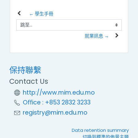
← 學生手冊
跳至...
就業訊息 →
保持聯繫
Contact Us
http://www.mim.edu.mo
Office : +853 2832 3233
registry@mim.edu.mo
Data retention summary
切換到標準的佈景主題