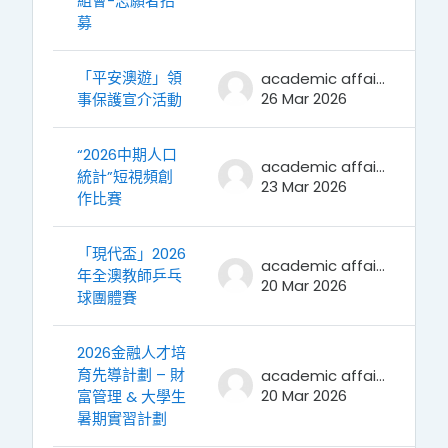
組會-志願者招
募
「平安澳遊」領
academic affairs
26 Mar 2026
事保護宣介活動
“2026中期人口
academic affairs
統計”短視頻創
23 Mar 2026
作比賽
「現代盃」2026
academic affairs
年全澳教師乒乓
20 Mar 2026
球團體賽
2026金融人才培
育先導計劃 – 財
academic affairs
20 Mar 2026
富管理 & 大學生
暑期實習計劃