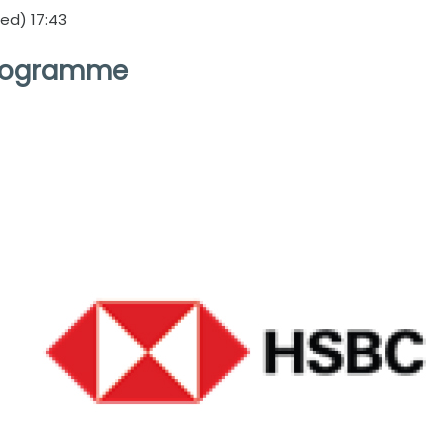
d) 17:43
Programme