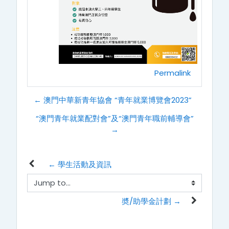
Permalink
← 澳門中華新青年協會 “青年就業博覽會2023”
“澳門青年就業配對會”及“澳門青年職前輔導會”
→
← 學生活動及資訊
Jump to...
奬/助學金計劃 →