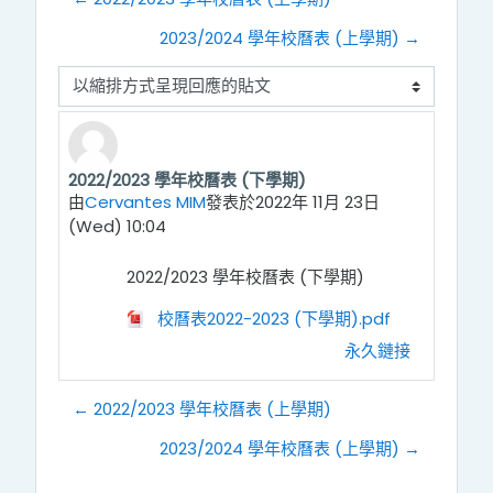
2023/2024 學年校曆表 (上學期) →
顯示模式
2022/2023 學年校曆表 (下學期)
Number of replies: 0
由
Cervantes MIM
發表於
2022年 11月 23日
(Wed) 10:04
2022/2023 學年校曆表 (下學期)
校曆表2022-2023 (下學期).pdf
永久鏈接
← 2022/2023 學年校曆表 (上學期)
2023/2024 學年校曆表 (上學期) →