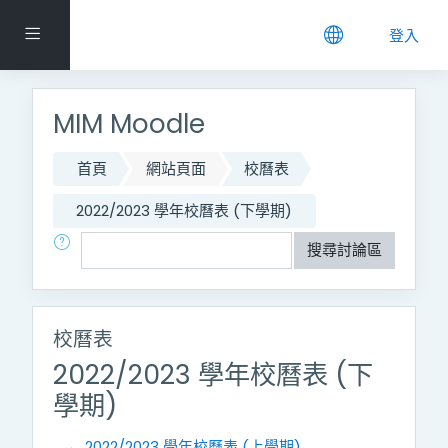
跳到主要內容
側板
登入
MIM Moodle
首頁
網站頁面
校曆表
2022/2023 學年校曆表 (下學期)
搜尋
搜尋討論區
校曆表
2022/2023 學年校曆表 (下
學期)
← 2022/2023 學年校曆表 (上學期)