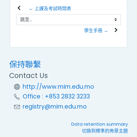
← 上課及考試時間表
跳至...
學生手冊 →
保持聯繫
Contact Us
http://www.mim.edu.mo
Office : +853 2832 3233
registry@mim.edu.mo
Data retention summary
切換到標準的佈景主題