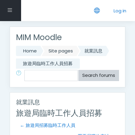
Skip to main content
Side panel
Log in
MIM Moodle
Home
Site pages
就業訊息
旅遊局臨時工作人員招募
Search
Search forums
就業訊息
旅遊局臨時工作人員招募
← 旅遊局招募臨時工作人員