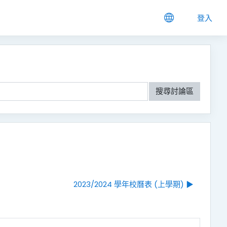
登入
搜尋討論區
2023/2024 學年校曆表 (上學期) ▶︎