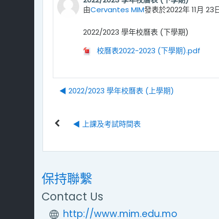
Number of replies: 0
由
Cervantes MIM
發表於
2022年 11月 23
2022/2023 學年校曆表 (下學期)
校曆表2022-2023 (下學期).pdf
◀︎ 2022/2023 學年校曆表 (上學期)
◀︎ 上課及考試時間表
保持聯繫
Contact Us
http://www.mim.edu.mo