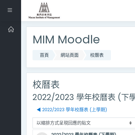
跳到主要內容
側板
MIM Moodle
首頁
網站頁面
校曆表
校曆表
2022/2023 學年校曆表 (下
◀︎ 2022/2023 學年校曆表 (上學期)
顯示模式
2022/2023 學年校曆表 (下學期)