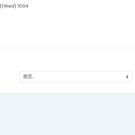
日(Wed) 10:04
跳至...