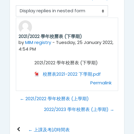
Display mode
2021/2022 學年校曆表 (下學期)
Number of replies: 0
by
MIM registry
-
Tuesday, 25 January 2022,
4:54 PM
2021/2022 學年校曆表 (下學期)
校曆表2021-2022 下學期.pdf
Permalink
← 2021/2022 學年校曆表 (上學期)
2022/2023 學年校曆表 (上學期) →
← 上課及考試時間表